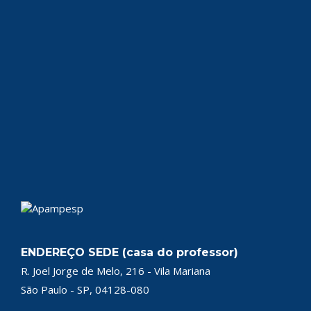
ENDEREÇO SEDE (casa do professor)
R. Joel Jorge de Melo, 216 - Vila Mariana
São Paulo - SP, 04128-080