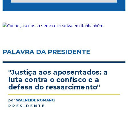
PALAVRA DA PRESIDENTE
"Justiça aos aposentados: a
luta contra o confisco e a
defesa do ressarcimento"
por
WALNEIDE ROMANO
PRESIDENTE