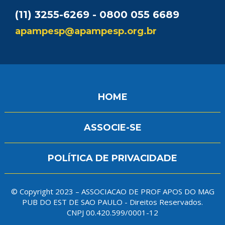
(11) 3255-6269 - 0800 055 6689
apampesp@apampesp.org.br
HOME
ASSOCIE-SE
POLÍTICA DE PRIVACIDADE
© Copyright 2023 – ASSOCIACAO DE PROF APOS DO MAG
PUB DO EST DE SAO PAULO - Direitos Reservados.
CNPJ 00.420.599/0001-12