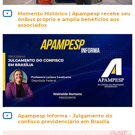
Momento Histórico | Apampesp recebe seu
ônibus próprio e amplia benefícios aos
associados
Apampesp Informa - Julgamento do
confisco previdenciário em Brasília