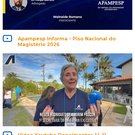
Apampesp Informa - Piso Nacional do
Magistério 2026