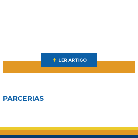
LER ARTIGO
PARCERIAS