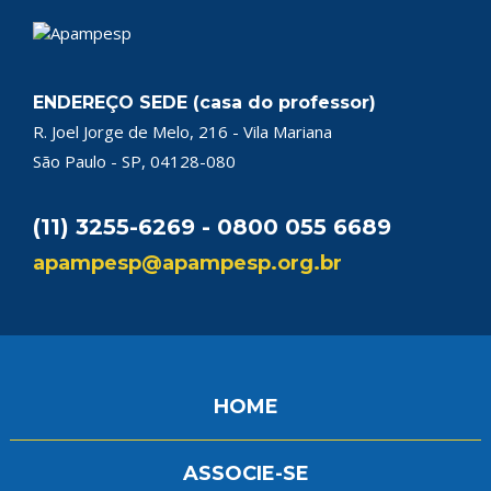
ENDEREÇO SEDE (casa do professor)
R. Joel Jorge de Melo, 216 - Vila Mariana
São Paulo - SP, 04128-080
(11) 3255-6269 - 0800 055 6689
apampesp@apampesp.org.br
HOME
ASSOCIE-SE