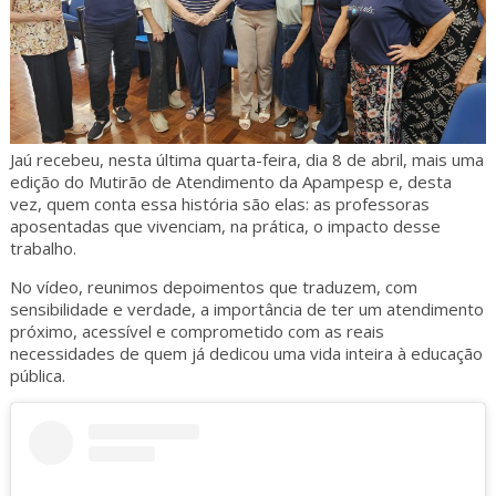
Jaú recebeu, nesta última quarta-feira, dia 8 de abril, mais uma
edição do Mutirão de Atendimento da Apampesp e, desta
vez, quem conta essa história são elas: as professoras
aposentadas que vivenciam, na prática, o impacto desse
trabalho.
No vídeo, reunimos depoimentos que traduzem, com
sensibilidade e verdade, a importância de ter um atendimento
próximo, acessível e comprometido com as reais
necessidades de quem já dedicou uma vida inteira à educação
pública.