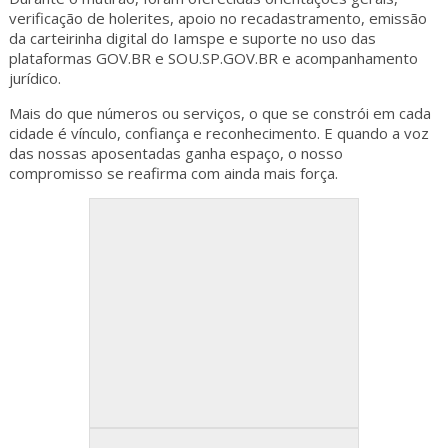
verificação de holerites, apoio no recadastramento, emissão
da carteirinha digital do Iamspe e suporte no uso das
plataformas GOV.BR e SOU.SP.GOV.BR e acompanhamento
jurídico.
Mais do que números ou serviços, o que se constrói em cada
cidade é vínculo, confiança e reconhecimento. E quando a voz
das nossas aposentadas ganha espaço, o nosso
compromisso se reafirma com ainda mais força.