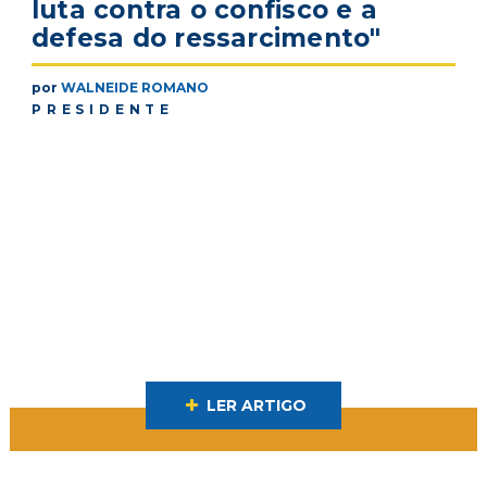
luta contra o confisco e a
defesa do ressarcimento"
por
WALNEIDE ROMANO
PRESIDENTE
LER ARTIGO