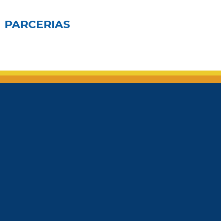
PARCERIAS