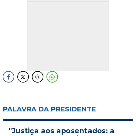
PALAVRA DA PRESIDENTE
"Justiça aos aposentados: a