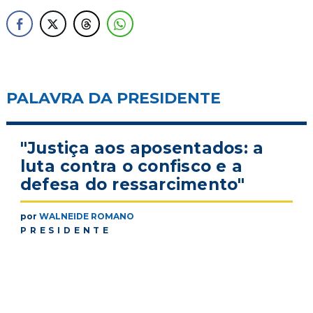
PALAVRA DA PRESIDENTE
"Justiça aos aposentados: a
luta contra o confisco e a
defesa do ressarcimento"
por
WALNEIDE ROMANO
PRESIDENTE