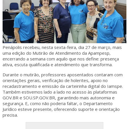
Penápolis recebeu, nesta sexta-feira, dia 27 de março, mais
uma edição do Mutirão de Atendimento da Apampesp,
encerrando a semana com aquilo que nos define: presença
ativa, escuta qualificada e atendimento que transforma.
Durante o mutirão, professores aposentados contaram com
orientações gerais, verificação de holerites, apoio no
recadastramento e emissão da carteirinha digital do Iamspe.
Também estivemos lado a lado no acesso às plataformas
GOV.BR e SOU.SP.GOV.BR, garantindo mais autonomia e
segurança. E, como não poderia faltar, o Departamento
Jurídico esteve presente, oferecendo suporte e orientação
precisa.