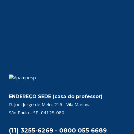
ENDEREÇO SEDE (casa do professor)
R. Joel Jorge de Melo, 216 - Vila Mariana
São Paulo - SP, 04128-080
(11) 3255-6269 - 0800 055 6689