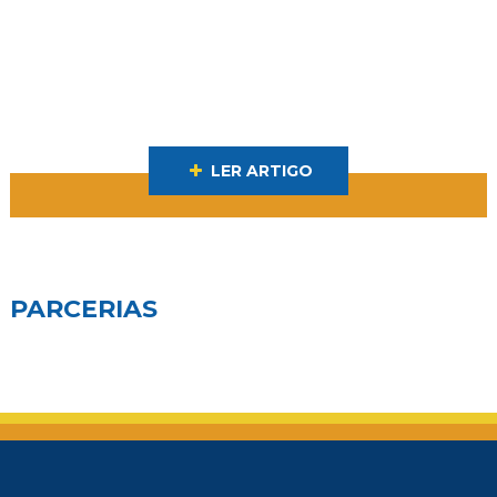
LER ARTIGO
PARCERIAS