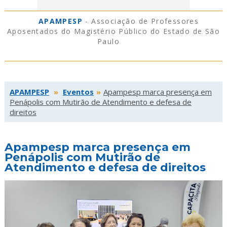
APAMPESP
- Associação de Professores
Aposentados do Magistério Público do Estado de São
Paulo
APAMPESP
»
Eventos
»
Apampesp marca presença em
Penápolis com Mutirão de Atendimento e defesa de
direitos
Apampesp marca presença em
Penápolis com Mutirão de
Atendimento e defesa de direitos