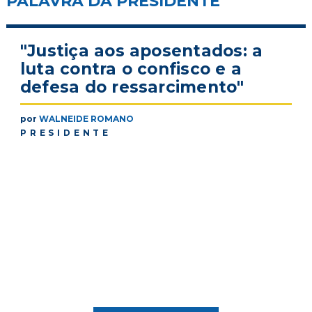
PALAVRA DA PRESIDENTE
"Justiça aos aposentados: a
luta contra o confisco e a
defesa do ressarcimento"
por
WALNEIDE ROMANO
PRESIDENTE