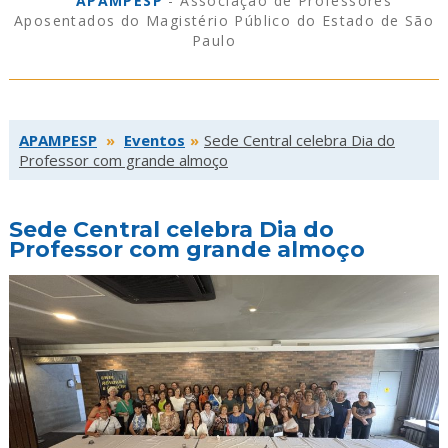
APAMPESP
- Associação de Professores
Aposentados do Magistério Público do Estado de São
Paulo
APAMPESP
»
Eventos
»
Sede Central celebra Dia do
Professor com grande almoço
Sede Central celebra Dia do
Professor com grande almoço