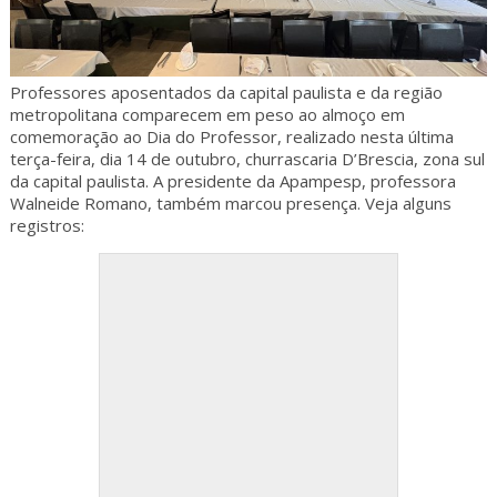
Professores aposentados da capital paulista e da região
metropolitana comparecem em peso ao almoço em
comemoração ao Dia do Professor, realizado nesta última
terça-feira, dia 14 de outubro, churrascaria D’Brescia, zona sul
da capital paulista. A presidente da Apampesp, professora
Walneide Romano, também marcou presença. Veja alguns
registros: