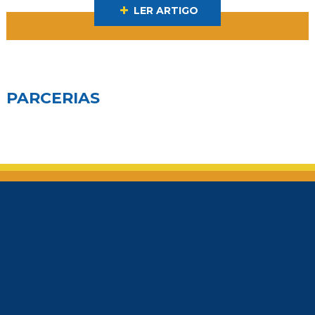
LER ARTIGO
PARCERIAS